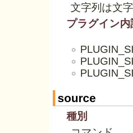
文字列は文
プラグイン内
PLUGIN
PLUGIN
PLUGIN
source
種別
コマンド