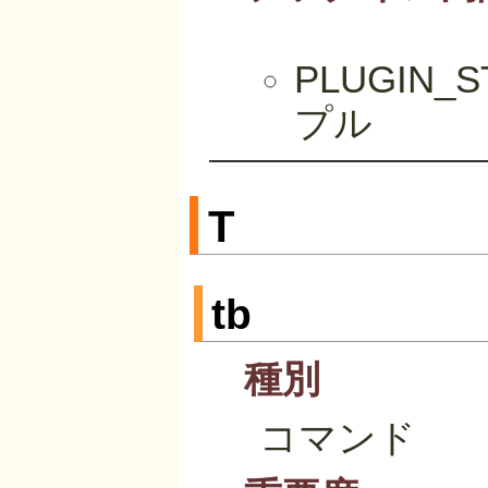
PLUGIN
プル
T
tb
種別
コマンド