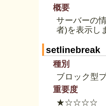
概要
サーバーの情
者)を表示し
setlinebreak
種別
ブロック型
重要度
★☆☆☆☆