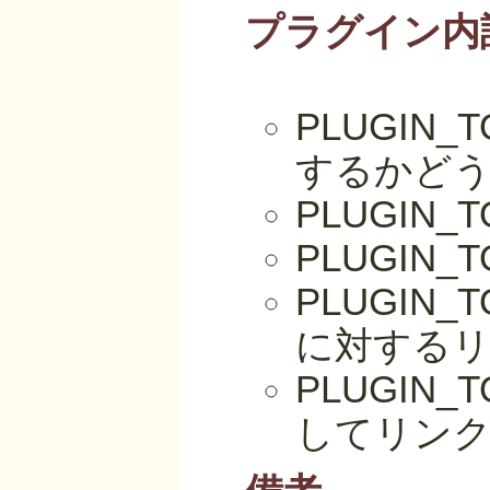
プラグイン内
PLUGIN_
するかど
PLUGIN_
PLUGIN
PLUGIN_
に対する
PLUGIN_
してリン