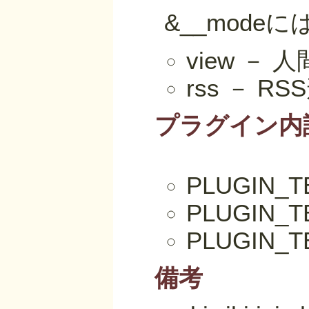
&__mod
view 
rss － 
プラグイン内
PLUGIN_
PLUGIN
PLUGIN
備考