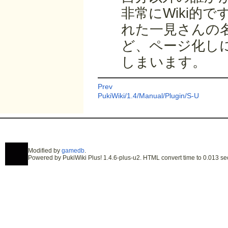
非常にWiki的で
れた一見さんの
ど、ページ化し
しまいます。
Prev
PukiWiki/1.4/Manual/Plugin/S-U
Modified by
gamedb
.
Powered by PukiWiki Plus! 1.4.6-plus-u2. HTML convert time to 0.013 se